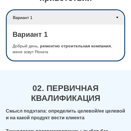
Вариант 1
Добрый день,
ремонтно строительная компания
,
меня зовут Рената
02. ПЕРВИЧНАЯ
КВАЛИФИКАЦИЯ
Смысл подэтапа: определить целевой/не целевой
и на какой продукт вести клиента