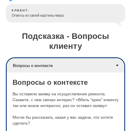
КЛИЕНТ:
Ответы из своей картины мира
Подсказка - Вопросы
клиенту
Вопросы о контексте
Вы оставили заявку на осуществление ремонта.
Скажите, с чем связан интерес? <Вбить "крюк" клиенту
так или иначе интересно, раз он оставил заявку>
Могли бы рассказать, какая у вас задача, что хотите
сделать?