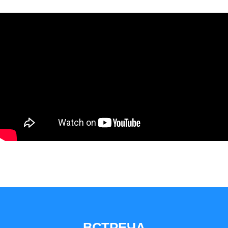
ВСТРЕЧА