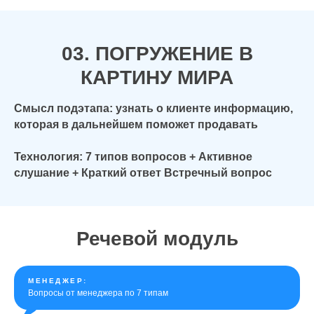
03. ПОГРУЖЕНИЕ В
КАРТИНУ МИРА
Смысл подэтапа: узнать о клиенте информацию,
которая в дальнейшем поможет продавать
Технология: 7 типов вопросов + Активное
слушание + Краткий ответ Встречный вопрос
Речевой модуль
МЕНЕДЖЕР:
Вопросы от менеджера по 7 типам