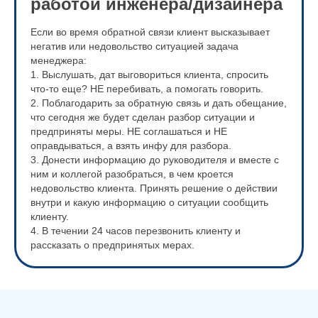
работой инженера/дизайнера
Если во время обратной связи клиент высказывает
негатив или недовольство ситуацией задача
менеджера:
1. Выслушать, дат выговориться клиента, спросить
что-то еще? НЕ перебивать, а помогать говорить.
2. Поблагодарить за обратную связь и дать обещание,
что сегодня же будет сделан разбор ситуации и
предприняты меры. НЕ соглашаться и НЕ
оправдываться, а взять инфу для разбора.
3. Донести информацию до руководителя и вместе с
ним и коллегой разобраться, в чем кроется
недовольство клиента. Принять решение о действии
внутри и какую информацию о ситуации сообщить
клиенту.
4. В течении 24 часов перезвонить клиенту и
рассказать о предпринятых мерах.