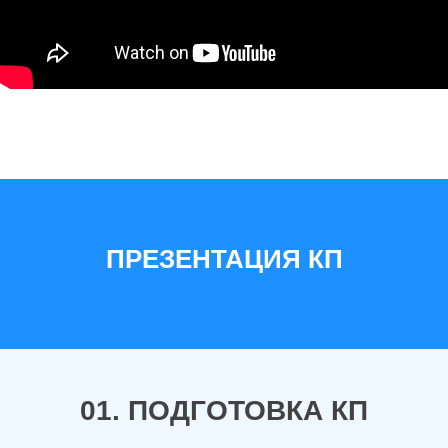
ПРЕЗЕНТАЦИЯ КП
01. ПОДГОТОВКА КП