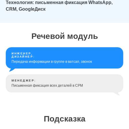
Технология: письменная фиксация WhatsApp,
CRM, GoogleДиск
Речевой модуль
ИНЖЕНЕР,
ДИЗАЙНЕР:
Передача информации в группе в ватсап, звонок
МЕНЕДЖЕР:
Письменная фиксация всех деталей в СРМ
Подсказка