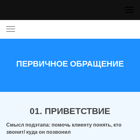
ПЕРВИЧНОЕ ОБРАЩЕНИЕ
01. ПРИВЕТСТВИЕ
Смысл подэтапа: помочь клиенту понять, кто
звонит/ куда он позвонил