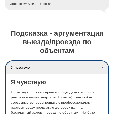
Хорошо, буду ждать звонка!
Подсказка - аргументация
выезда/проезда по
объектам
Я чувствую
Я чувствую, что вы серьезно подходите к вопросу
ремонта в вашей квартире. Я сам(а) тоже люблю
серьезные вопросы решать с профессионалами,
поэтому сразу предлагаю договориться на
бесплатный замер (проезд по объектам). На базе