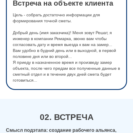
Встреча на объекте клиента
Цель - собрать достаточно информации для
формирования точной сметы.
Добрый день (имя заказчика)! Меня зовут Решат, я
инженер в компании Ремарка, звоню вам чтобы
согласовать дату и время выезда к вам на замер...
Вам удобно в будний день или в выходной, в первой
половине дня или во второй...
Я приеду в назначенное время и произведу замер
объекта, после чего предам все полученные данные в
сметный отдел и в течение двух дней смета будет
готовиться...
02. ВСТРЕЧА
Смысл подэтапа:
создание рабочего альянса,