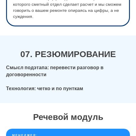
которого сметный отдел сделает расчет и мы сможем
говорить о вашем ремонте опираясь на цифры, а не
суждения.
07. РЕЗЮМИРОВАНИЕ
Смысл подэтапа: перевести разговор в
договоренности
Технология: четко и по пунткам
Речевой модуль
МЕНЕДЖЕР: