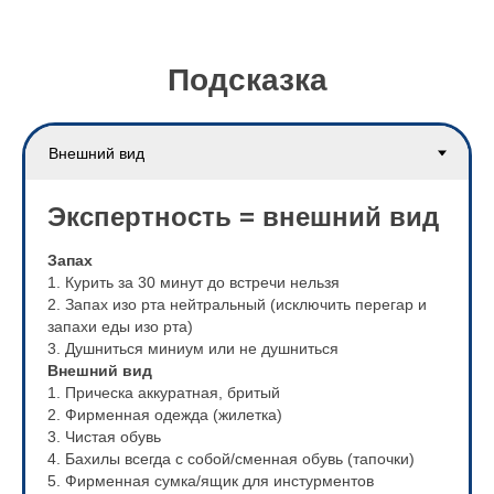
Подсказка
Экспертность = внешний вид
Запах
1. Курить за 30 минут до встречи нельзя
2. Запах изо рта нейтральный (исключить перегар и
запахи еды изо рта)
3. Душниться миниум или не душниться
Внешний вид
1. Прическа аккуратная, бритый
2. Фирменная одежда (жилетка)
3. Чистая обувь
4. Бахилы всегда с собой/сменная обувь (тапочки)
5. Фирменная сумка/ящик для инстурментов