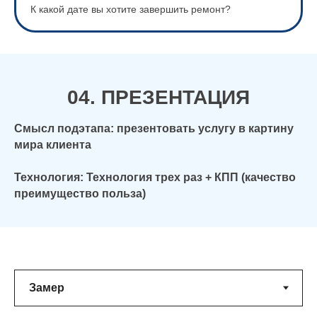
К какой дате вы хотите завершить ремонт?
04. ПРЕЗЕНТАЦИЯ
Смысл подэтапа: презентовать услугу в картину
мира клиента
Технология: Технология трех раз + КПП (качество
преимущество польза)