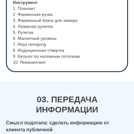
Инструмент
1. Планшет
2. Фирменная ручка
3. Фирменный бланк для замера
4. Лазерная рулетка
5. Рулетка
6. Магнитный уровень
7. Игра remajong
8. Индукционная отвертка
9. Каталог по натяжным потолкам
10. Ремкомплект
03. ПЕРЕДАЧА
ИНФОРМАЦИИ
Смысл подэтапа: сделать информацию от
клиента публичной