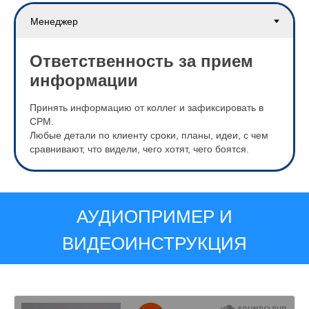
Ответственность за прием
информации
Принять информацию от коллег и зафиксировать в
СРМ.
Любые детали по клиенту сроки, планы, идеи, с чем
сравнивают, что видели, чего хотят, чего боятся.
АУДИОПРИМЕР И
ВИДЕОИНСТРУКЦИЯ