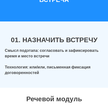
01. НАЗНАЧИТЬ ВСТРЕЧУ
Смысл подэтапа: согласовать и зафиксировать
время и место встречи
Технология: или/или, письменная фиксация
договоренностей
Речевой модуль