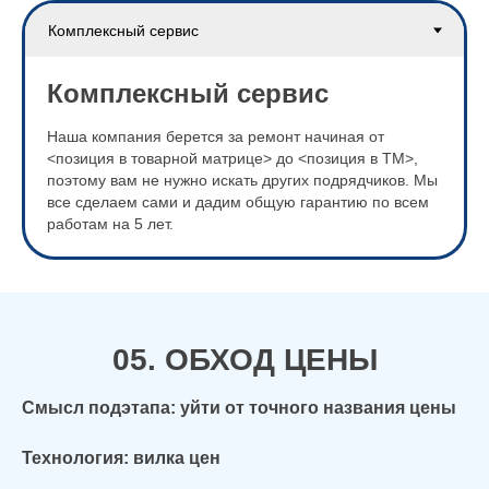
Комплексный сервис
Наша компания берется за ремонт начиная от
<позиция в товарной матрице> до <позиция в ТМ>,
поэтому вам не нужно искать других подрядчиков. Мы
все сделаем сами и дадим общую гарантию по всем
работам на 5 лет.
05. ОБХОД ЦЕНЫ
Смысл подэтапа: уйти от точного названия цены
Технология: вилка цен