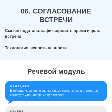
06. СОГЛАСОВАНИЕ
ВСТРЕЧИ
Смысл подэтапа: зафиксировать время и цель
встречи
Технология: ясность ценности
Речевой модуль
МЕНЕДЖЕР:
В течение часа после звонка с вами свяжется наш инженер и
согласует удобное время для встречи.
КЛИЕНТ: