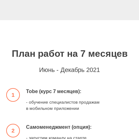
План работ на 7 месяцев
Июнь - Декабрь 2021
Tobe (курс 7 месяцев):
1
- обучение специалистов продажам
в мобильном приложении
Самоменеджмент (опция):
2
- запустим команду на старте