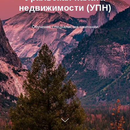
недвижимости (УПН)
Обучение специалистов компании