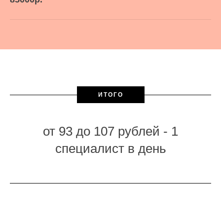
ИТОГО
от 93 до 107 рублей - 1
специалист в день