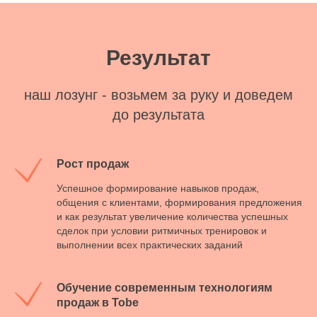
Результат
наш лозунг - возьмем за руку и доведем
до результата
Рост продаж
Успешное формирование навыков продаж,
общения с клиентами, формирования предложения
и как результат увеличение количества успешных
сделок при условии ритмичных тренировок и
выполнении всех практических заданий
Обучение современным технологиям
продаж в Tobe