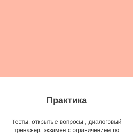
Практика
Тесты, открытые вопросы , диалоговый
тренажер, экзамен с ограничением по