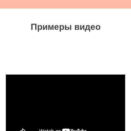
Примеры видео