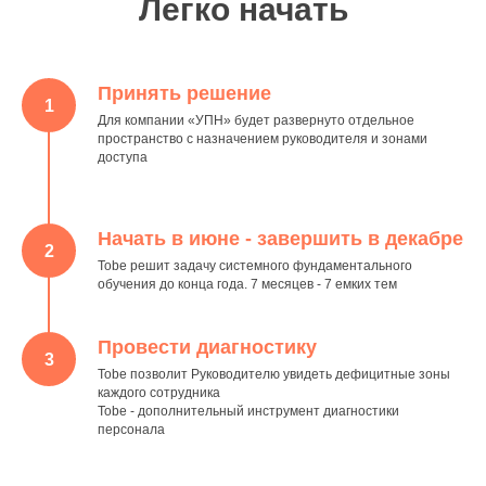
Легко начать
Принять решение
1
Для компании «УПН» будет развернуто отдельное
пространство с назначением руководителя и зонами
доступа
Начать в июне - завершить в декабре
2
Tobe решит задачу системного фундаментального
обучения до конца года. 7 месяцев - 7 емких тем
Провести диагностику
3
Tobe позволит Руководителю увидеть дефицитные зоны
каждого сотрудника
Tobe - дополнительный инструмент диагностики
персонала