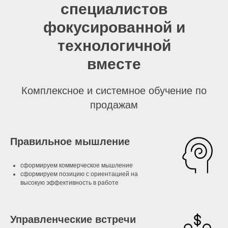
специалистов
фокусированной и
технологичной
вместе
Комплексное и системное обучение по
продажам
Правильное мышление
сформируем коммерческое мышление
сформируем позицию с ориентацией на
высокую эффективность в работе
Управленческие встречи