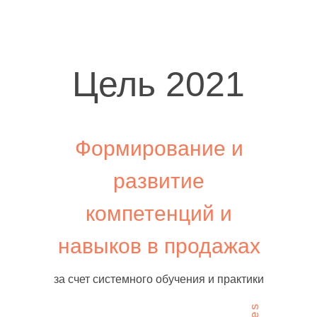
Цель 2021
Формирование и
развитие
компетенций и
навыков в продажах
за счет системного обучения и практики