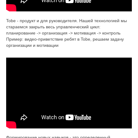
Tobe - продукт и для руководителя. Нашей технологией мы
стараемся закрыть весь управленческий цикл:
планирование -> организация -> мотивация -> контроль
Пример: видео-приветствие ребят в Tobe, решаем задачу
организации и мотивации
Формирование новых навыков - это определенный