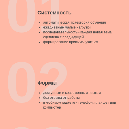
01
Системность
автоматическая траектория обучения
ежедневные малые нагрузки
последовательность - каждая новая тема
сцеплена с предыдущей
формирование привычки учиться
02
Формат
доступным и современным языком
без отрыва от работы
в любимом гаджете - телефон, планшет или
компьютер