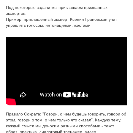
Под некоторые задачи мы приглашаем признанных
экспертов.
Пример: приглашенный эксперт Ксения Грановская учит
управлять голосом, интонациями, жестами
Правило Сократа: "Говори, о чем будешь говорить, говори об
этом, говори о том, о чем только что сказал". Каждую тему,
каждый смысл мы доносим разными способами - текст,
образ, практика, диалоговый тренажер, видео.