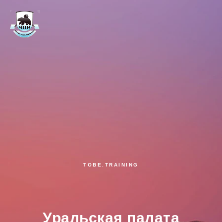
TOBE.TRAINING
Уральская палата