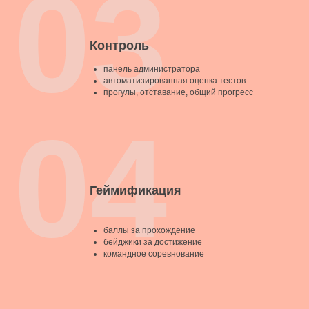
03
Контроль
панель администратора
автоматизированная оценка тестов
прогулы, отставание, общий прогресс
04
Геймификация
баллы за прохождение
бейджики за достижение
командное соревнование