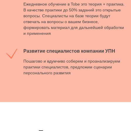
Ежедневное обучение в Tobe это теория + практика.
В качестве практики до 50% заданий это открытые
вопросы. Специалисты на базе теории будут
отвечать на вопросы о вашем бизнесе,
формировать материал для дальнейшей обработки
и применения
Развитие специалистов компании УПН
Пошагово и вдумчиво соберем и проанализируем
практики специалистов, предложим сценарии
персонального развития