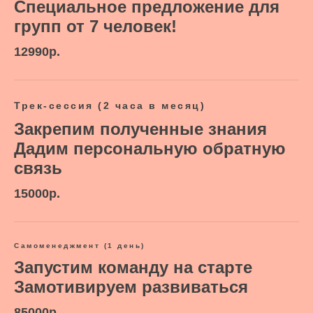
Специальное предложение для
групп от 7 человек!
12990р.
Трек-сессия (2 часа в месяц)
Закрепим полученные знания
Дадим персональную обратную
связь
15000р.
Самоменеджмент (1 день)
Запустим команду на старте
Замотивируем развиваться
85000р.