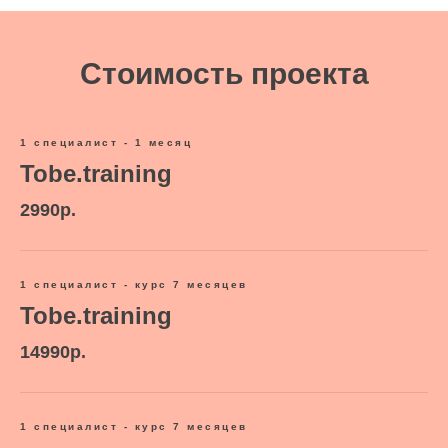
Стоимость проекта
1 специалист - 1 месяц
Tobe.training
2990р.
1 специалист - курс 7 месяцев
Tobe.training
14990р.
1 специалист - курс 7 месяцев