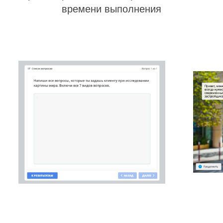
времени выполнения