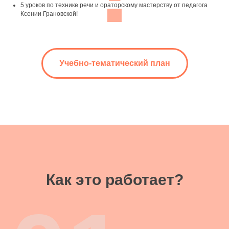
5 уроков по технике речи и ораторскому мастерству от педагога
Ксении Грановской!
Учебно-тематический план
Как это работает?