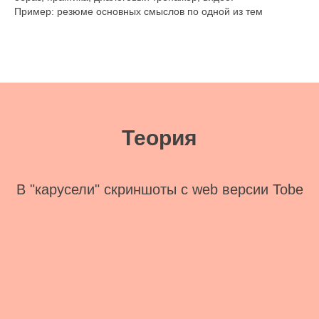
Пример: резюме основных смыслов по одной из тем
Теория
В "карусели" скриншоты с web версии Tobe