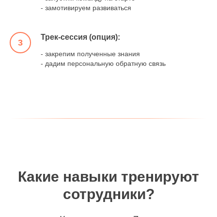
- замотивируем развиваться
Трек-сессия (опция):
3
- закрепим полученные знания
- дадим персональную обратную связь
Какие навыки тренируют
сотрудники?