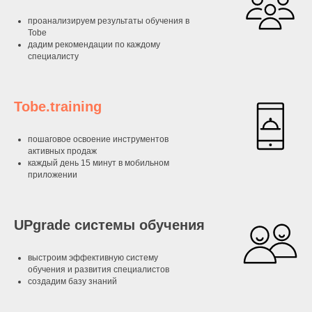
проанализируем результаты обучения в
Tobe
дадим рекомендации по каждому
специалисту
Tobe.training
пошаговое освоение инструментов
активных продаж
каждый день 15 минут в мобильном
приложении
UPgrade системы обучения
выстроим эффективную систему
обучения и развития специалистов
создадим базу знаний