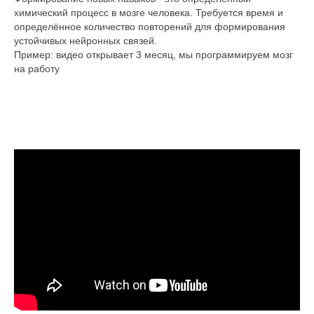
химический процесс в мозге человека. Требуется время и
определённое количество повторений для формирования
устойчивых нейронных связей.
Пример: видео открывает 3 месяц, мы программируем мозг
на работу