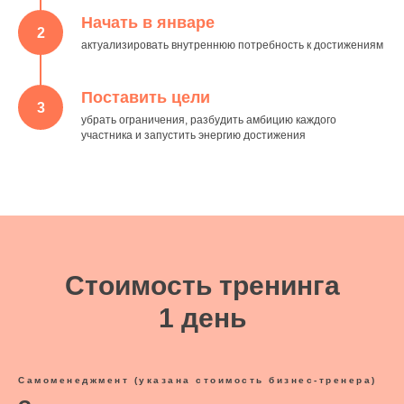
Начать в январе
2
актуализировать внутреннюю потребность к достижениям
Поставить цели
3
убрать ограничения, разбудить амбицию каждого
участника и запустить энергию достижения
Стоимость тренинга
1 день
Самоменеджмент (указана стоимость бизнес-тренера)