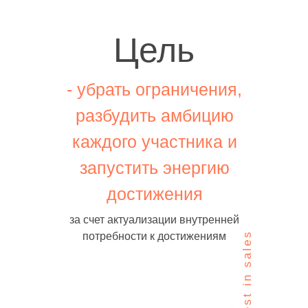
Цель
- убрать ограничения,
разбудить амбицию
каждого участника и
запустить энергию
достижения
за счет актуализации внутренней
потребности к достижениям