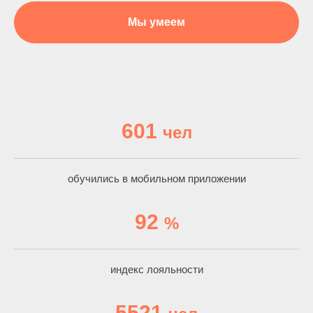
Мы умеем
601
чел
обучились в мобильном приложении
92
%
индекс лояльности
5521