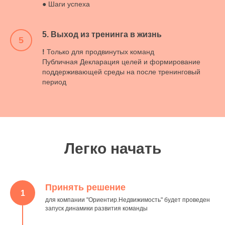
● Шаги успеха
5. Выход из тренинга в жизнь
5
!
Только для продвинутых команд
Публичная Декларация целей и формирование
поддерживающей среды на после тренинговый
период
Легко начать
Принять решение
1
для компании "Ориентир.Недвижимость" будет проведен
запуск динамики развития команды