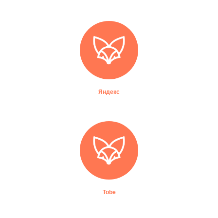
Яндекс
Tobe