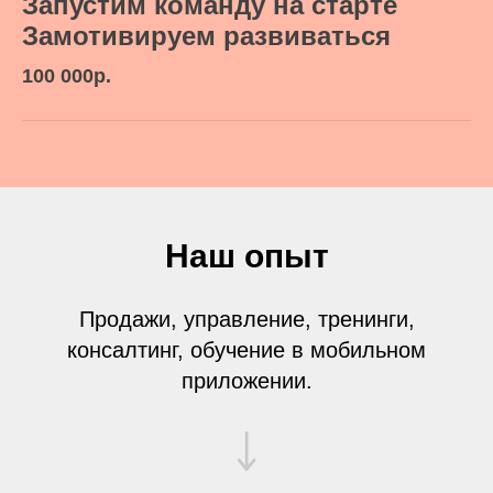
Запустим команду на старте
Замотивируем развиваться
100 000р.
Наш опыт
Продажи, управление, тренинги,
консалтинг, обучение в мобильном
приложении.