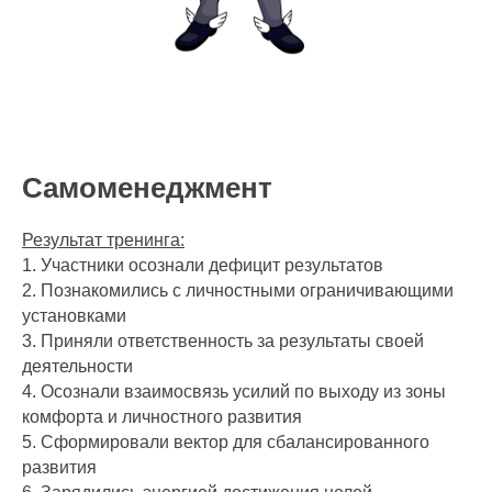
Самоменеджмент
Результат тренинга:
1. Участники осознали дефицит результатов
2. Познакомились с личностными ограничивающими
установками
3. Приняли ответственность за результаты своей
деятельности
4. Осознали взаимосвязь усилий по выходу из зоны
комфорта и личностного развития
5. Сформировали вектор для сбалансированного
развития