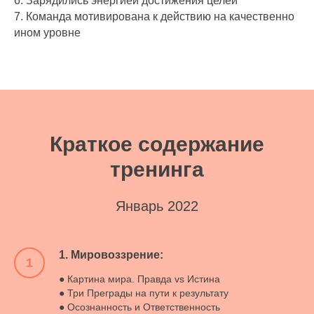
6. Зарядились энергией достижения целей
7. Команда мотивирована к действию на качественно
ином уровне
Краткое содержание
тренинга
Январь 2022
1. Мировоззрение:
1
● Картина мира. Правда vs Истина
● Три Преграды на пути к результату
● Осознанность и Ответственность