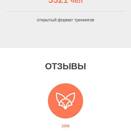
чел
открытый формат тренингов
ОТЗЫВЫ
2GIS