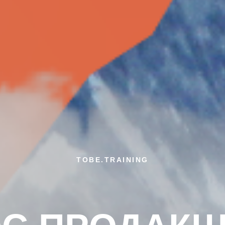
TOBE.TRAINING