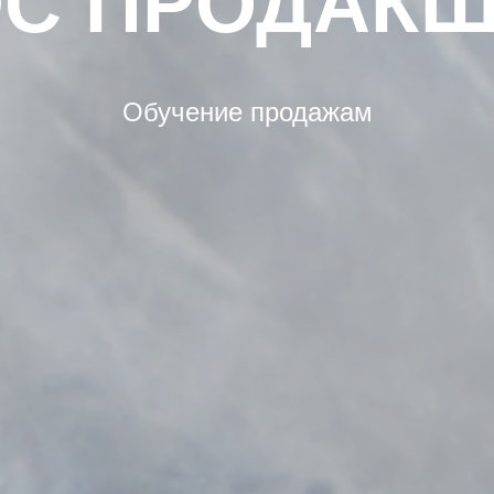
С ПРОДАК
Обучение продажам