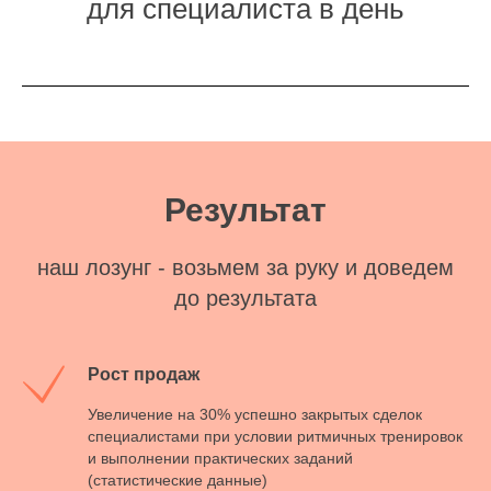
для специалиста в день
Результат
наш лозунг - возьмем за руку и доведем
до результата
Рост продаж
Увеличение на 30% успешно закрытых сделок
специалистами при условии ритмичных тренировок
и выполнении практических заданий
(статистические данные)