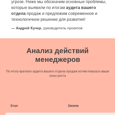
угрозе. Ниже мы обозначим основные проблемы,
которые выявили по итогам
аудита вашего
отдела
продаж и предложим современное и
технологичное решение для развития!
—
Андрей Кучер
, руководитель проектов
Анализ действий
менеджеров
По итогу краткого аудита вашего отдела продаж хотим показать ваши
зоны роста
Этап
Звонок