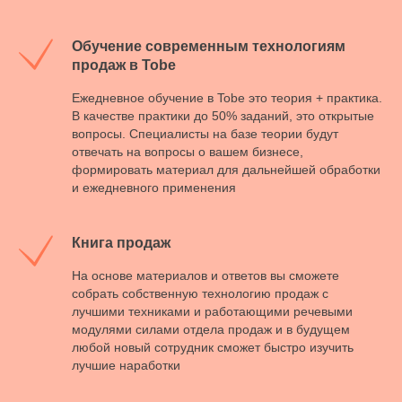
Обучение современным технологиям
продаж в Tobe
Ежедневное обучение в Tobe это теория + практика.
В качестве практики до 50% заданий, это открытые
вопросы. Специалисты на базе теории будут
отвечать на вопросы о вашем бизнесе,
формировать материал для дальнейшей обработки
и ежедневного применения
Книга продаж
На основе материалов и ответов вы сможете
собрать собственную технологию продаж с
лучшими техниками и работающими речевыми
модулями силами отдела продаж и в будущем
любой новый сотрудник сможет быстро изучить
лучшие наработки