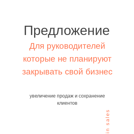
Предложение
Для руководителей
которые не планируют
закрывать свой бизнес
увеличение продаж и сохранение
клиентов