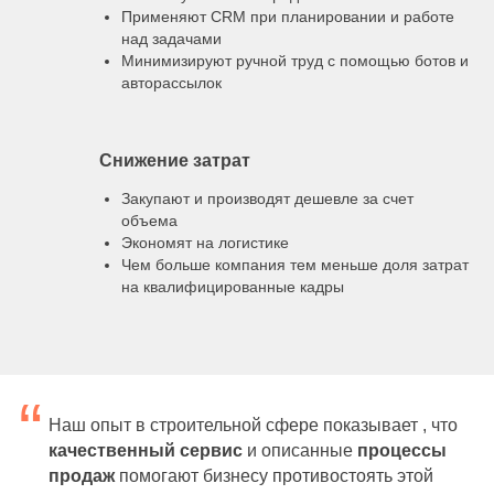
Применяют CRM при планировании и работе
над задачами
Минимизируют ручной труд с помощью ботов и
авторассылок
Снижение затрат
Закупают и производят дешевле за счет
объема
Экономят на логистике
Чем больше компания тем меньше доля затрат
на квалифицированные кадры
“
Наш опыт в строительной сфере показывает , что
качественный сервис
и описанные
процессы
продаж
помогают бизнесу противостоять этой