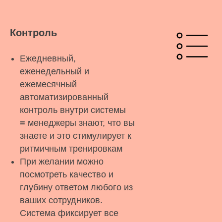
Контроль
Ежедневный,
еженедельный и
ежемесячный
автоматизированный
контроль внутри системы
=
менеджеры знают, что вы
знаете и это стимулирует к
ритмичным тренировкам
При желании можно
посмотреть качество и
глубину ответом любого из
ваших сотрудников.
Система фиксирует все