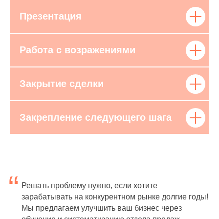
Презентация
Работа с возражениями
Закрытие сделки
Закрепление следующего шага
“
Решать проблему нужно, если хотите
зарабатывать на конкурентном рынке долгие годы!
Мы предлагаем улучшить ваш бизнес через