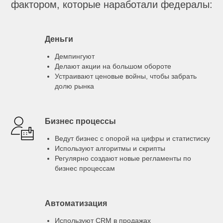
фактором, которые наработали федералы:
Деньги
Демпингуют
Делают акции на большом обороте
Устраивают ценовые войны, чтобы забрать
долю рынка
Бизнес процессы
Ведут бизнес с опорой на цифры и статистиску
Используют алгоритмы и скрипты
Регулярно создают новые регламенты по
бизнес процессам
Автоматизация
Используют CRM в продажах