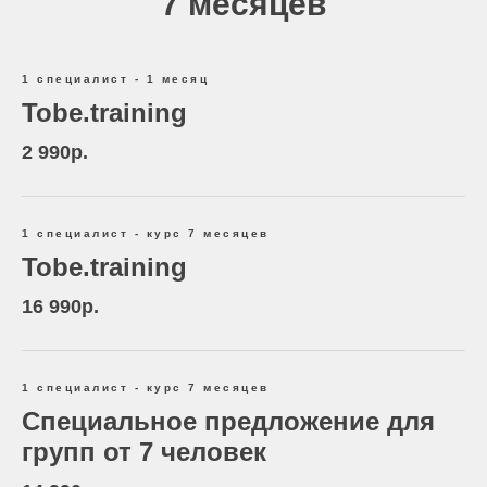
7 месяцев
1 специалист - 1 месяц
Tobe.training
2 990р.
1 специалист - курс 7 месяцев
Tobe.training
16 990р.
1 специалист - курс 7 месяцев
Специальное предложение для
групп от 7 человек