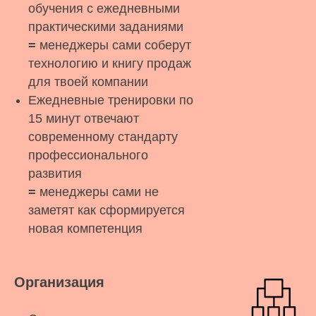
обучения с ежедневными
практическими заданиями
=
менеджеры сами соберут
технологию и книгу продаж
для твоей компании
Ежедневные тренировки по
15 минут отвечают
современному стандарту
профессионального
развития
=
менеджеры сами не
заметят как сформируется
новая компетенция
Организация