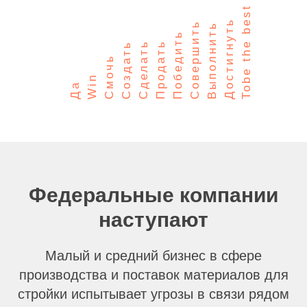
Tobe the best in sales
Достигнуть
Совершить
Выполнить
Победить
Сделать
Продать
Создать
Смочь
Win
Да
Федеральные компании
наступают
Малый и средний бизнес в сфере
производства и поставок материалов для
стройки испытывает угрозы в связи рядом