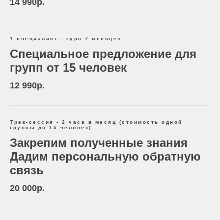
14 990р.
1 специалист - курс 7 месяцев
Специальное предложение для
групп от 15 человек
12 990р.
Трек-сессия - 2 часа в месяц (стоимость одной
группы до 15 человек)
Закрепим полученные знания
Дадим персональную обратную
связь
20 000р.