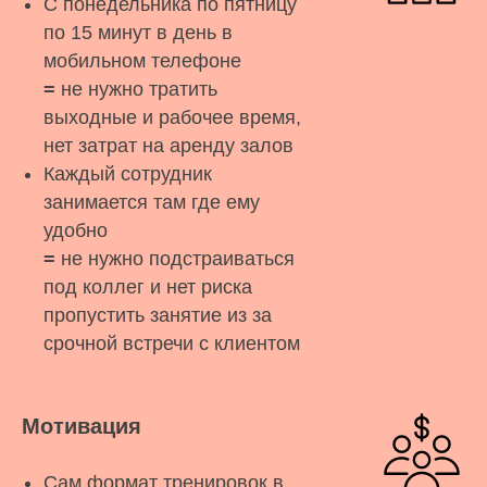
С понедельника по пятницу
по 15 минут в день в
мобильном телефоне
=
не нужно тратить
выходные и рабочее время,
нет затрат на аренду залов
Каждый сотрудник
занимается там где ему
удобно
=
не нужно подстраиваться
под коллег и нет риска
пропустить занятие из за
срочной встречи с клиентом
Мотивация
Сам формат тренировок в