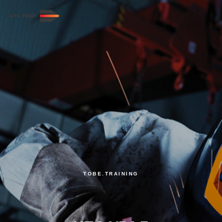
TOBE.TRAINING