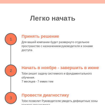
Легко начать
Принять решение
1
Для вашей компании будет развернуто отдельное
пространство с назначением руководителя и зонами
доступа
Начать в ноябре - завершить в июне
2
Tobe решит задачу системного и фундаментального
обучения.
7 месяцев - 7 емких тем
Провести диагностику
3
Tobe позволит Руководителю увидеть дефицитные зоны