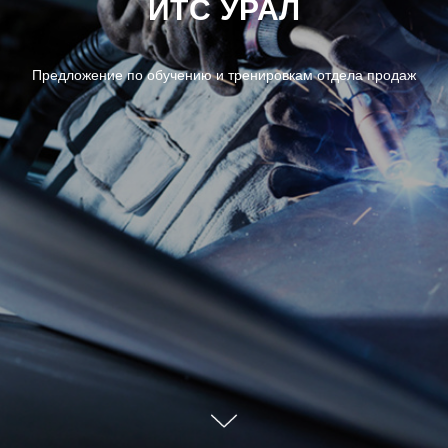
ИТС УРАЛ
Предложение по обучению и тренировкам отдела продаж