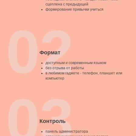
сцеплена с предыдущей
формирование привычки учиться
02
Формат
доступным и современным языком
без отрыва от работы
в любимом гаджете - телефон, планшет или
компьютер
03
Контроль
панель администратора