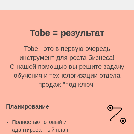
Tobe = результат
Tobe - это в первую очередь
инструмент для роста бизнеса!
С нашей помощью вы решите задачу
обучения и технологизации отдела
продаж "под ключ"
Планирование
Полностью готовый и
адаптированный план