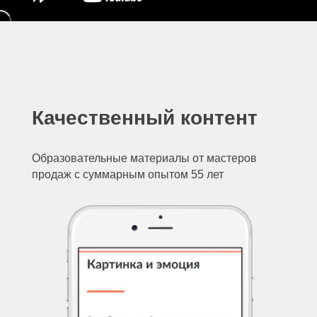
Качественный контент
Образовательные материалы от мастеров
продаж с суммарным опытом 55 лет