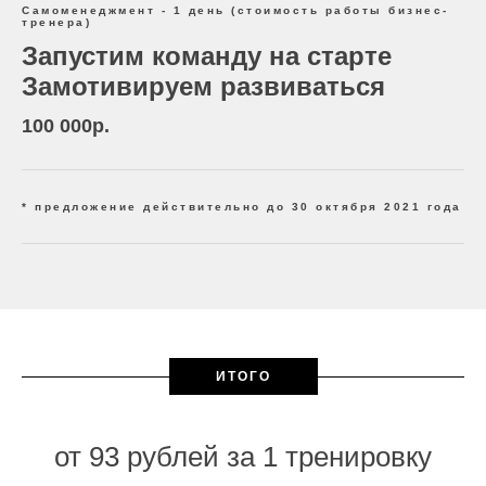
Самоменеджмент - 1 день (стоимость работы бизнес-
тренера)
Запустим команду на старте
Замотивируем развиваться
100 000р.
* предложение действительно до 30 октября 2021 года
ИТОГО
от 93 рублей за 1 тренировку