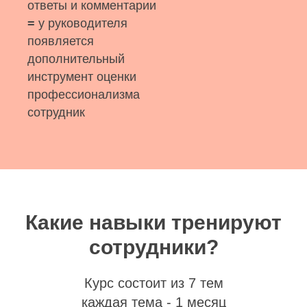
ответы и комментарии
=
у руководителя
появляется
дополнительный
инструмент оценки
профессионализма
сотрудник
Какие навыки тренируют
сотрудники?
Курс состоит из 7 тем
каждая тема - 1 месяц