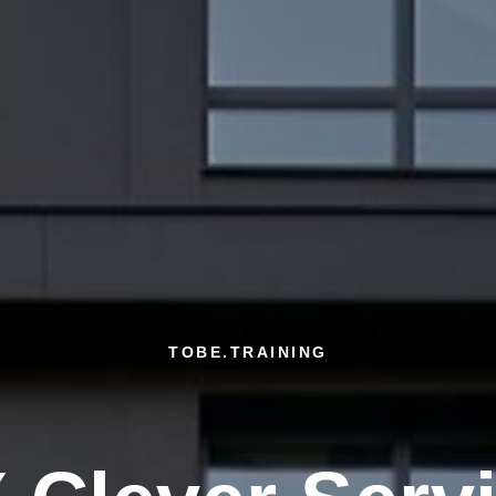
TOBE.TRAINING